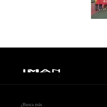
¿Busca más