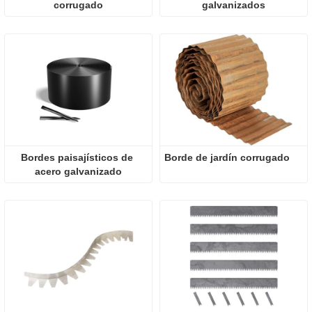
corrugado
galvanizados
Bordes paisajísticos de 
Borde de jardín corrugado
acero galvanizado