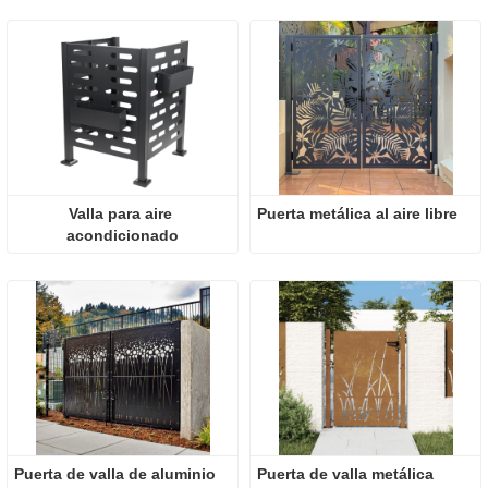
Valla para aire 
Puerta metálica al aire libre
acondicionado
Puerta de valla de aluminio
Puerta de valla metálica