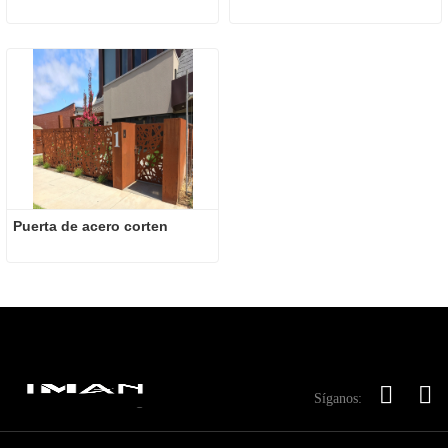
Puerta de acero corten
Síganos: