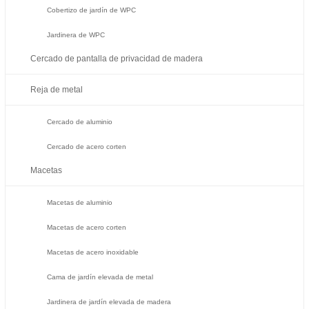
Cobertizo de jardín de WPC
Jardinera de WPC
Cercado de pantalla de privacidad de madera
Reja de metal
Cercado de aluminio
Cercado de acero corten
Macetas
Macetas de aluminio
Macetas de acero corten
Macetas de acero inoxidable
Cama de jardín elevada de metal
Jardinera de jardín elevada de madera