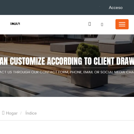
Acceso
Hogar
Índice