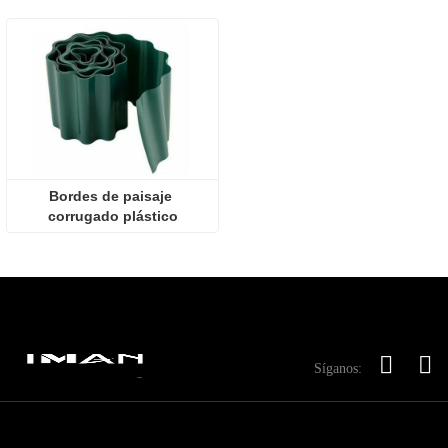
Bordes de paisaje 
corrugado plástico
Síganos: