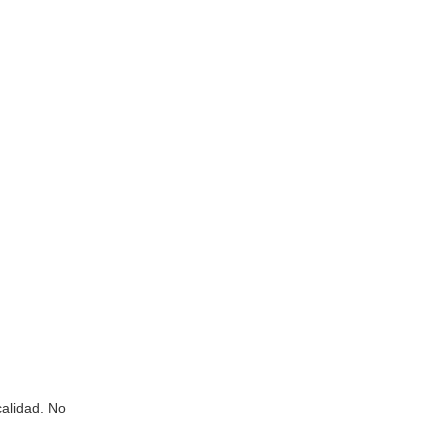
calidad. No