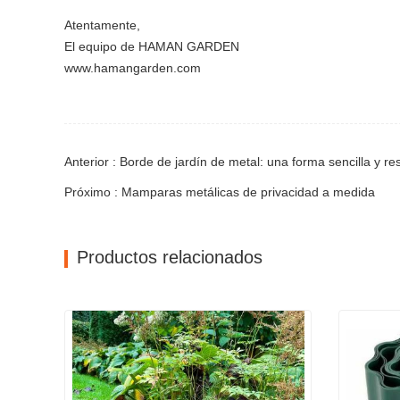
Atentamente,
El equipo de HAMAN GARDEN
www.hamangarden.com
Anterior : Borde de jardín de metal: una forma sencilla y re
Próximo : Mamparas metálicas de privacidad a medida
Productos relacionados