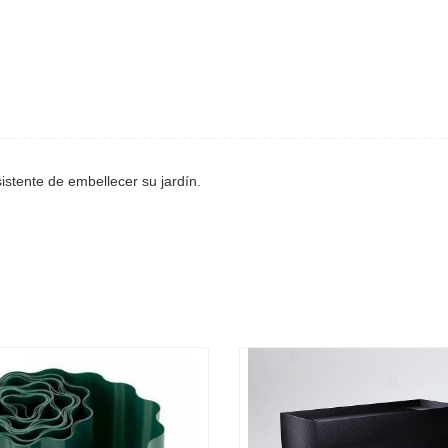
sistente de embellecer su jardín.