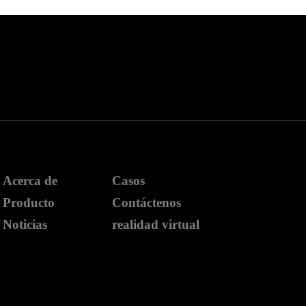
Acerca de
Casos
Producto
Contáctenos
Noticias
realidad virtual