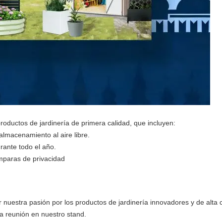
oductos de jardinería de primera calidad, que incluyen:
almacenamiento al aire libre.
rante todo el año.
mparas de privacidad
estra pasión por los productos de jardinería innovadores y de alta 
a reunión en nuestro stand.