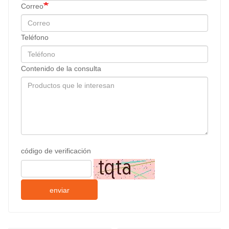
Correo
Teléfono
Contenido de la consulta
código de verificación
enviar