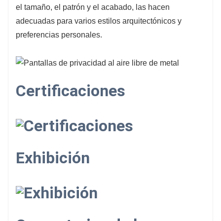
el tamaño, el patrón y el acabado, las hacen
adecuadas para varios estilos arquitectónicos y
preferencias personales.
Certificaciones
Exhibición