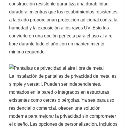
construcción resistente garantiza una durabilidad
duradera, mientras que los recubrimientos resistentes
a la óxido proporcionan protección adicional contra la
humedad y la exposición a los rayos UV. Esto los
convierte en una opción perfecta para el uso al aire
libre durante todo el año con un mantenimiento
mínimo requerido.
La instalación de pantallas de privacidad de metal es
simple y versátil. Pueden ser independientes,
montados en la pared o integrados en estructuras
existentes como cercas o pérgolas. Ya sea para uso
residencial o comercial, ofrecen una solución
moderna para mejorar la privacidad sin comprometer
el diseño. Las opciones de personalización, incluidos