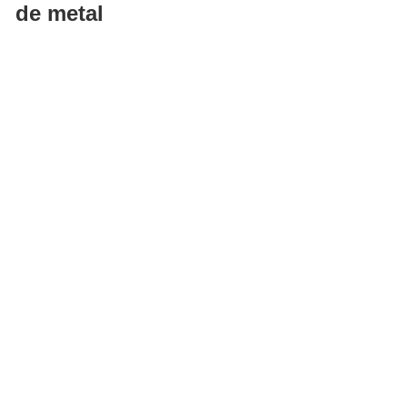
de metal