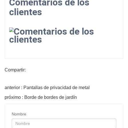
Comentarios de los
clientes
Compartir:
anterior : Pantallas de privacidad de metal
próximo : Borde de bordes de jardín
Nombre