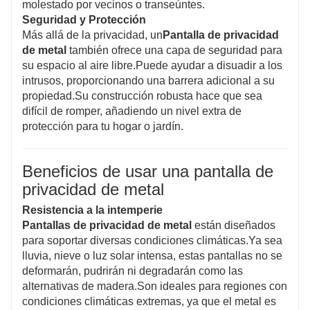
molestado por vecinos o transeúntes.
Seguridad y Protección
Más allá de la privacidad, un
Pantalla de privacidad
de metal
también ofrece una capa de seguridad para
su espacio al aire libre.Puede ayudar a disuadir a los
intrusos, proporcionando una barrera adicional a su
propiedad.Su construcción robusta hace que sea
difícil de romper, añadiendo un nivel extra de
protección para tu hogar o jardín.
Beneficios de usar una pantalla de
privacidad de metal
Resistencia a la intemperie
Pantallas de privacidad de metal
están diseñados
para soportar diversas condiciones climáticas.Ya sea
lluvia, nieve o luz solar intensa, estas pantallas no se
deformarán, pudrirán ni degradarán como las
alternativas de madera.Son ideales para regiones con
condiciones climáticas extremas, ya que el metal es