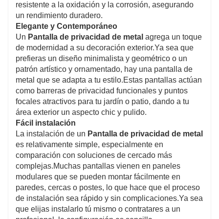
resistente a la oxidación y la corrosión, asegurando
un rendimiento duradero.
Elegante y Contemporáneo
Un
Pantalla de privacidad de metal
agrega un toque
de modernidad a su decoración exterior.Ya sea que
prefieras un diseño minimalista y geométrico o un
patrón artístico y ornamentado, hay una pantalla de
metal que se adapta a tu estilo.Estas pantallas actúan
como barreras de privacidad funcionales y puntos
focales atractivos para tu jardín o patio, dando a tu
área exterior un aspecto chic y pulido.
Fácil instalación
La instalación de un
Pantalla de privacidad de metal
es relativamente simple, especialmente en
comparación con soluciones de cercado más
complejas.Muchas pantallas vienen en paneles
modulares que se pueden montar fácilmente en
paredes, cercas o postes, lo que hace que el proceso
de instalación sea rápido y sin complicaciones.Ya sea
que elijas instalarlo tú mismo o contratares a un