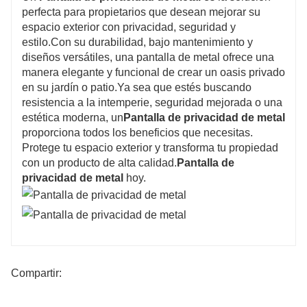
perfecta para propietarios que desean mejorar su
espacio exterior con privacidad, seguridad y
estilo.Con su durabilidad, bajo mantenimiento y
diseños versátiles, una pantalla de metal ofrece una
manera elegante y funcional de crear un oasis privado
en su jardín o patio.Ya sea que estés buscando
resistencia a la intemperie, seguridad mejorada o una
estética moderna, un
Pantalla de privacidad de metal
proporciona todos los beneficios que necesitas.
Protege tu espacio exterior y transforma tu propiedad
con un producto de alta calidad.
Pantalla de
privacidad de metal
hoy.
Compartir: