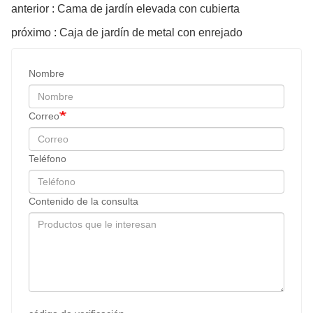
anterior : Cama de jardín elevada con cubierta
próximo : Caja de jardín de metal con enrejado
Nombre
Correo
Teléfono
Contenido de la consulta