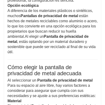
profesional, la configuración es sencilla.
Opción ecológica
A diferencia de los materiales plásticos o sintéticos,
muchos
Pantallas de privacidad de metal
están
hechos de metales reciclables como aluminio o acero,
lo que los convierte en una opción ecológica para los
propietarios que buscan reducir su huella
ambiental.Al elegir un
Pantalla de privacidad de
metal
, estás optando por un material duradero y
sostenible que puede ser reciclado al final de su vida
útil.
Cómo elegir la pantalla de
privacidad de metal adecuada
Al seleccionar un
Pantalla de privacidad de metal
Para su espacio al aire libre, hay varios factores a
considerar para asegurar que cumpla con sus
necesidades y se ajuste a sus preferencias estéticas:
Material