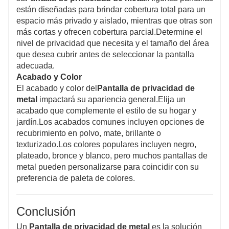
están diseñadas para brindar cobertura total para un
espacio más privado y aislado, mientras que otras son
más cortas y ofrecen cobertura parcial.Determine el
nivel de privacidad que necesita y el tamaño del área
que desea cubrir antes de seleccionar la pantalla
adecuada.
Acabado y Color
El acabado y color del
Pantalla de privacidad de
metal
impactará su apariencia general.Elija un
acabado que complemente el estilo de su hogar y
jardín.Los acabados comunes incluyen opciones de
recubrimiento en polvo, mate, brillante o
texturizado.Los colores populares incluyen negro,
plateado, bronce y blanco, pero muchos pantallas de
metal pueden personalizarse para coincidir con su
preferencia de paleta de colores.
Conclusión
Un
Pantalla de privacidad de metal
es la solución