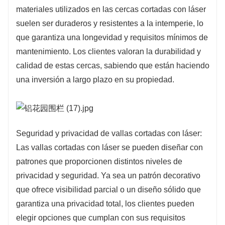
materiales utilizados en las cercas cortadas con láser
suelen ser duraderos y resistentes a la intemperie, lo
que garantiza una longevidad y requisitos mínimos de
mantenimiento. Los clientes valoran la durabilidad y
calidad de estas cercas, sabiendo que están haciendo
una inversión a largo plazo en su propiedad.
Seguridad y privacidad de vallas cortadas con láser:
Las vallas cortadas con láser se pueden diseñar con
patrones que proporcionen distintos niveles de
privacidad y seguridad. Ya sea un patrón decorativo
que ofrece visibilidad parcial o un diseño sólido que
garantiza una privacidad total, los clientes pueden
elegir opciones que cumplan con sus requisitos