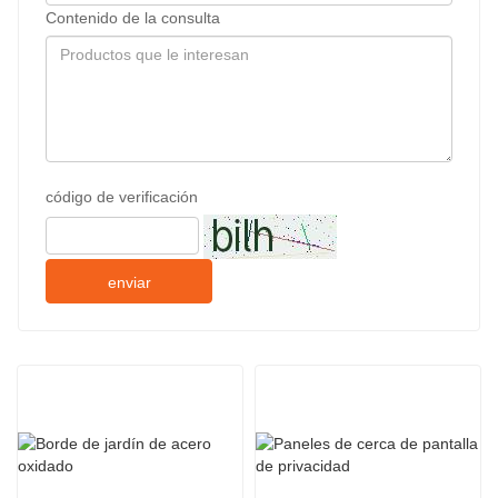
Contenido de la consulta
código de verificación
enviar