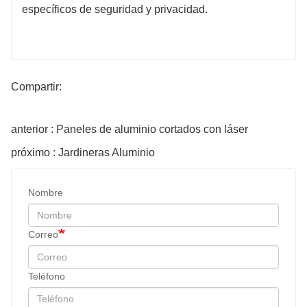
específicos de seguridad y privacidad.
Compartir:
anterior : Paneles de aluminio cortados con láser
próximo : Jardineras Aluminio
Nombre
Correo
Teléfono