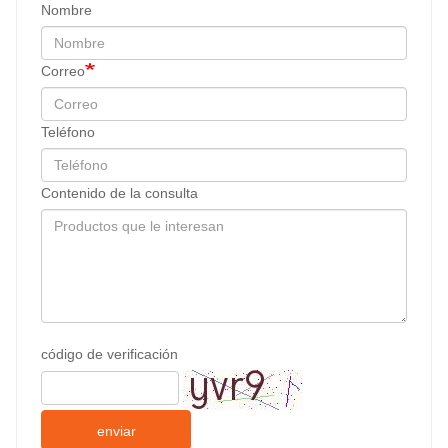
Nombre
Correo
Teléfono
Contenido de la consulta
código de verificación
enviar