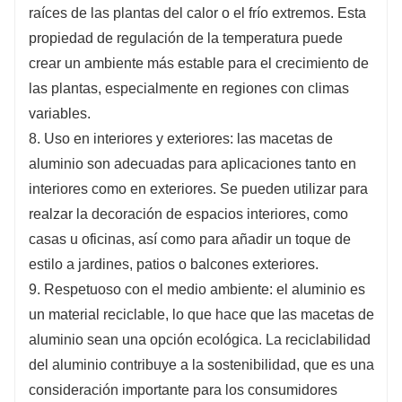
raíces de las plantas del calor o el frío extremos. Esta
propiedad de regulación de la temperatura puede
crear un ambiente más estable para el crecimiento de
las plantas, especialmente en regiones con climas
variables.
8. Uso en interiores y exteriores: las macetas de
aluminio son adecuadas para aplicaciones tanto en
interiores como en exteriores. Se pueden utilizar para
realzar la decoración de espacios interiores, como
casas u oficinas, así como para añadir un toque de
estilo a jardines, patios o balcones exteriores.
9. Respetuoso con el medio ambiente: el aluminio es
un material reciclable, lo que hace que las macetas de
aluminio sean una opción ecológica. La reciclabilidad
del aluminio contribuye a la sostenibilidad, que es una
consideración importante para los consumidores