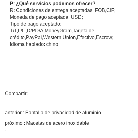
P: ¿Qué servicios podemos ofrecer?
R: Condiciones de entrega aceptadas: FOB,CIF;
Moneda de pago aceptada: USD;
Tipo de pago aceptado:
T/T,L/C,D/PD/A,MoneyGram,Tarjeta de
crédito,PayPal,Western Union,Efectivo,Escrow;
Idioma hablado: chino
Compartir:
anterior : Pantalla de privacidad de aluminio
próximo : Macetas de acero inoxidable