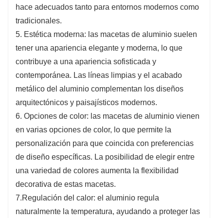
hace adecuados tanto para entornos modernos como
tradicionales.
5. Estética moderna: las macetas de aluminio suelen
tener una apariencia elegante y moderna, lo que
contribuye a una apariencia sofisticada y
contemporánea. Las líneas limpias y el acabado
metálico del aluminio complementan los diseños
arquitectónicos y paisajísticos modernos.
6. Opciones de color: las macetas de aluminio vienen
en varias opciones de color, lo que permite la
personalización para que coincida con preferencias
de diseño específicas. La posibilidad de elegir entre
una variedad de colores aumenta la flexibilidad
decorativa de estas macetas.
7.Regulación del calor: el aluminio regula
naturalmente la temperatura, ayudando a proteger las