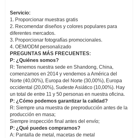
Servicio:
1. Proporcionar muestras gratis
2. Recomendar diseños y colores populares para
diferentes mercados.
3. Proporcionar fotografías promocionales.
4. OEM/ODM personalizado
PREGUNTAS MÁS FRECUENTES:
P: ¿Quiénes somos?
R: Tenemos nuestra sede en Shandong, China,
comenzamos en 2014 y vendemos a América del
Norte (40,00%), Europa del Norte (30,00%), Europa
occidental (20,00%), Sudeste Asiático (10,00%). Hay
un total de entre 11 y 50 personas en nuestra oficina.
P: ¿Cómo podemos garantizar la calidad?
R: Siempre una muestra de preproducción antes de la
producción en masa;
Siempre inspección final antes del envío;
P: ¿Qué puedes comprarnos?
A: Pantalla de metal, macetas de metal