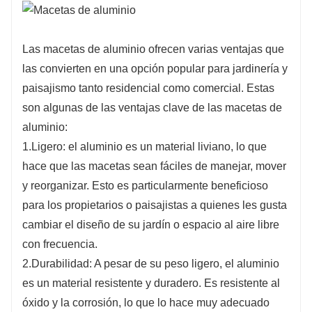
Las macetas de aluminio ofrecen varias ventajas que
las convierten en una opción popular para jardinería y
paisajismo tanto residencial como comercial. Estas
son algunas de las ventajas clave de las macetas de
aluminio:
1.Ligero: el aluminio es un material liviano, lo que
hace que las macetas sean fáciles de manejar, mover
y reorganizar. Esto es particularmente beneficioso
para los propietarios o paisajistas a quienes les gusta
cambiar el diseño de su jardín o espacio al aire libre
con frecuencia.
2.Durabilidad: A pesar de su peso ligero, el aluminio
es un material resistente y duradero. Es resistente al
óxido y la corrosión, lo que lo hace muy adecuado