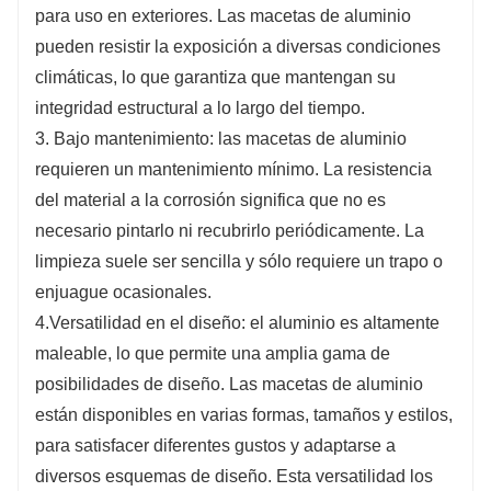
para uso en exteriores. Las macetas de aluminio
pueden resistir la exposición a diversas condiciones
climáticas, lo que garantiza que mantengan su
integridad estructural a lo largo del tiempo.
3. Bajo mantenimiento: las macetas de aluminio
requieren un mantenimiento mínimo. La resistencia
del material a la corrosión significa que no es
necesario pintarlo ni recubrirlo periódicamente. La
limpieza suele ser sencilla y sólo requiere un trapo o
enjuague ocasionales.
4.Versatilidad en el diseño: el aluminio es altamente
maleable, lo que permite una amplia gama de
posibilidades de diseño. Las macetas de aluminio
están disponibles en varias formas, tamaños y estilos,
para satisfacer diferentes gustos y adaptarse a
diversos esquemas de diseño. Esta versatilidad los