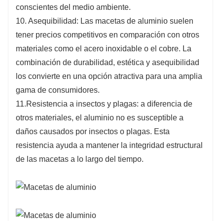
conscientes del medio ambiente.
10. Asequibilidad: Las macetas de aluminio suelen
tener precios competitivos en comparación con otros
materiales como el acero inoxidable o el cobre. La
combinación de durabilidad, estética y asequibilidad
los convierte en una opción atractiva para una amplia
gama de consumidores.
11.Resistencia a insectos y plagas: a diferencia de
otros materiales, el aluminio no es susceptible a
daños causados ​​por insectos o plagas. Esta
resistencia ayuda a mantener la integridad estructural
de las macetas a lo largo del tiempo.