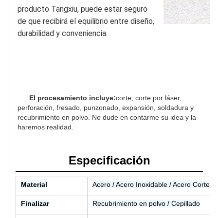
producto Tangxiu, puede estar seguro 
de que recibirá el equilibrio entre diseño, 
durabilidad y conveniencia.
El procesamiento incluye:
corte, corte por láser, 
perforación, fresado, punzonado, expansión, soldadura y 
recubrimiento en polvo. No dude en contarme su idea y la 
haremos realidad.

Especificación
Material
Acero / Acero Inoxidable / Acero Corten 
Finalizar
Recubrimiento en polvo / Cepillado