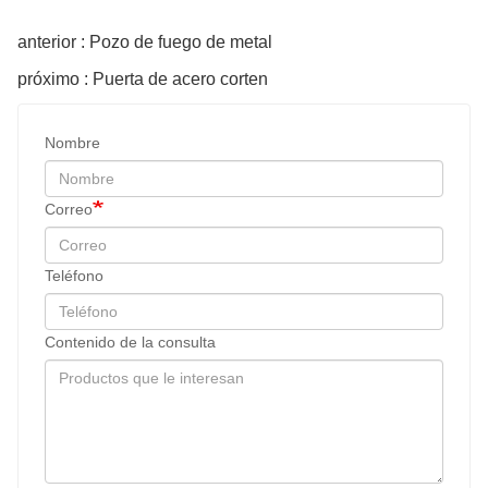
anterior : Pozo de fuego de metal
próximo : Puerta de acero corten
Nombre
Correo
Teléfono
Contenido de la consulta