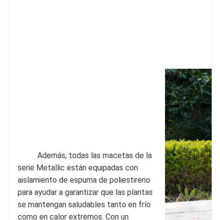
Además, todas las macetas de la 
serie Metallic están equipadas con 
aislamiento de espuma de poliestireno 
para ayudar a garantizar que las plantas 
se mantengan saludables tanto en frío 
como en calor extremos. Con un 