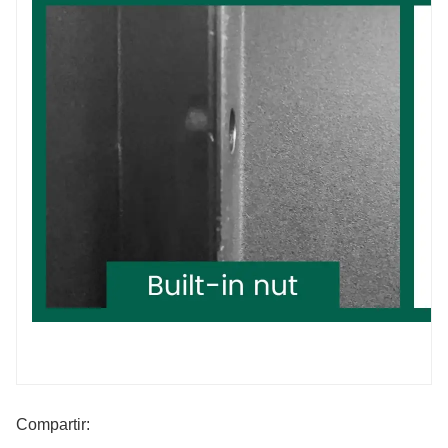
Compartir: