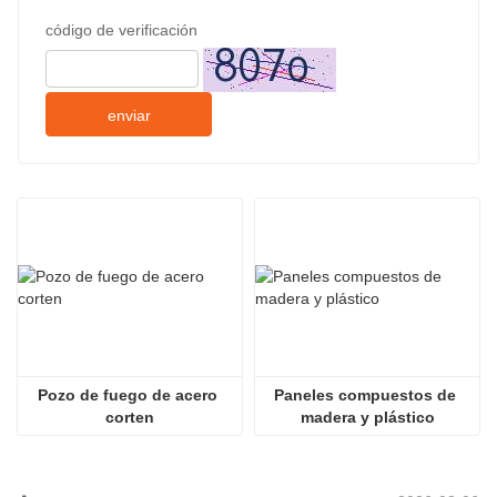
código de verificación
enviar
Pozo de fuego de acero 
Paneles compuestos de 
corten
madera y plástico