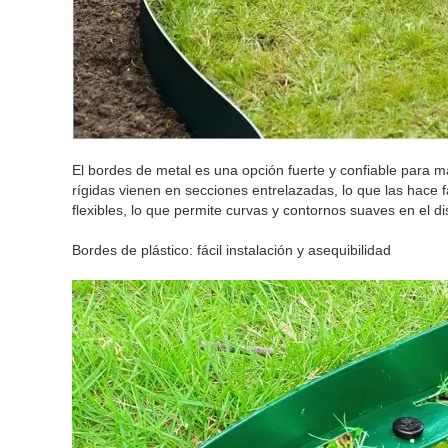
El bordes de metal es una opción fuerte y confiable para m
rígidas vienen en secciones entrelazadas, lo que las hace 
flexibles, lo que permite curvas y contornos suaves en el d
Bordes de plástico: fácil instalación y asequibilidad