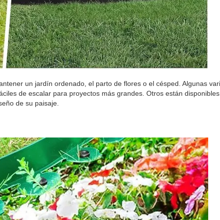
antener un jardín ordenado, el parto de flores o el césped. Algunas va
fáciles de escalar para proyectos más grandes. Otros están disponibles 
iseño de su paisaje.