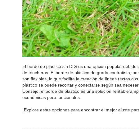
El borde de plástico sin DIG es una opción popular debido a
de trincheras. El borde de plástico de grado contratista, po
son flexibles, lo que facilita la creación de líneas rectas o
plástico se puede recortar y conectarse según sea necesar
Consejo: el borde de plástico es una solución rentable ampl
económicas pero funcionales.
¡Explore estas opciones para encontrar el mejor ajuste par