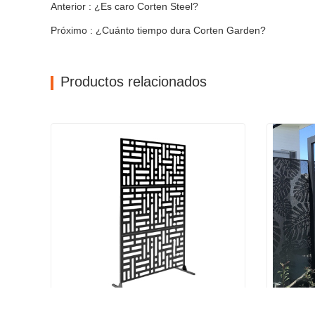
Anterior : ¿Es caro Corten Steel?
Próximo : ¿Cuánto tiempo dura Corten Garden?
Productos relacionados