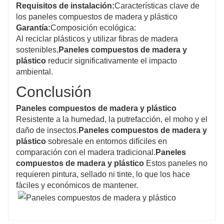
Requisitos de instalación:
Características clave de
los paneles compuestos de madera y plástico
Garantía:
Composición ecológica:
Al reciclar plásticos y utilizar fibras de madera
sostenibles,
Paneles compuestos de madera y
plástico
reducir significativamente el impacto
ambiental.
Conclusión
Paneles compuestos de madera y plástico
Resistente a la humedad, la putrefacción, el moho y el
daño de insectos.
Paneles compuestos de madera y
plástico
sobresale en entornos difíciles en
comparación con el madera tradicional.
Paneles
compuestos de madera y plástico
Estos paneles no
requieren pintura, sellado ni tinte, lo que los hace
fáciles y económicos de mantener.