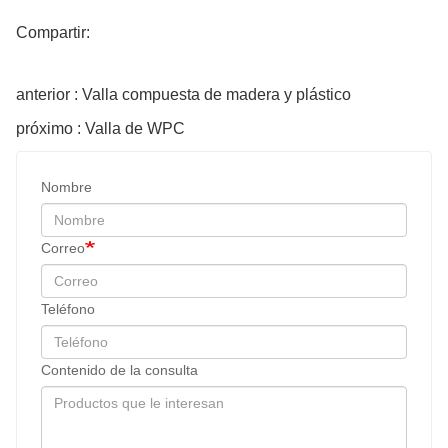
Compartir:
anterior : Valla compuesta de madera y plástico
próximo : Valla de WPC
Nombre
Correo
Teléfono
Contenido de la consulta