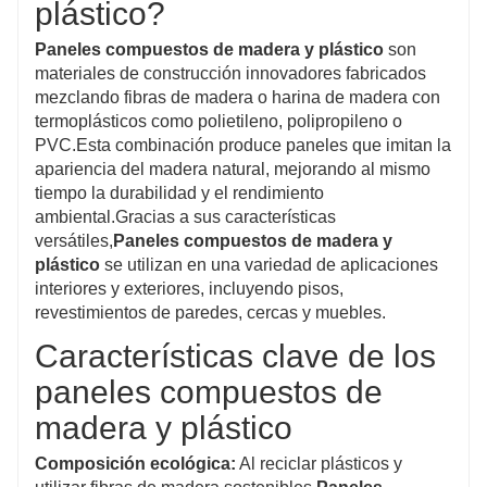
plástico?
Paneles compuestos de madera y plástico
son
materiales de construcción innovadores fabricados
mezclando fibras de madera o harina de madera con
termoplásticos como polietileno, polipropileno o
PVC.Esta combinación produce paneles que imitan la
apariencia del madera natural, mejorando al mismo
tiempo la durabilidad y el rendimiento
ambiental.Gracias a sus características
versátiles,
Paneles compuestos de madera y
plástico
se utilizan en una variedad de aplicaciones
interiores y exteriores, incluyendo pisos,
revestimientos de paredes, cercas y muebles.
Características clave de los
paneles compuestos de
madera y plástico
Composición ecológica:
Al reciclar plásticos y