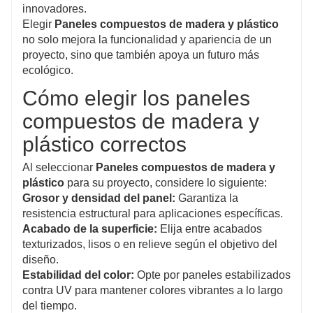
innovadores.
Elegir
Paneles compuestos de madera y plástico
no solo mejora la funcionalidad y apariencia de un
proyecto, sino que también apoya un futuro más
ecológico.
Cómo elegir los paneles
compuestos de madera y
plástico correctos
Al seleccionar
Paneles compuestos de madera y
plástico
para su proyecto, considere lo siguiente:
Grosor y densidad del panel:
Garantiza la
resistencia estructural para aplicaciones específicas.
Acabado de la superficie:
Elija entre acabados
texturizados, lisos o en relieve según el objetivo del
diseño.
Estabilidad del color:
Opte por paneles estabilizados
contra UV para mantener colores vibrantes a lo largo
del tiempo.