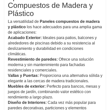
Compuestos de Madera y
Plástico
La versatilidad de
Paneles compuestos de madera
y plástico
los hace adecuados para una amplia gama
de aplicaciones:
Acabado Exterior:
Ideales para patios, balcones y
alrededores de piscinas debido a su resistencia al
deslizamiento y durabilidad en condiciones
climáticas.
Revestimiento de paredes:
Ofrece una solución
moderna y sin mantenimiento para fachadas
residenciales y comerciales.
Vallas y Puertas:
Proporciona una alternativa sólida y
elegante a las cercas de madera tradicionales.
Muebles de exterior:
Perfecto para bancos, mesas y
juegos de jardín, combinando valor estético con
rendimiento a largo plazo.
Diseño de Interiores:
Cada vez más popular para
paredes decorativas, particiones y elementos