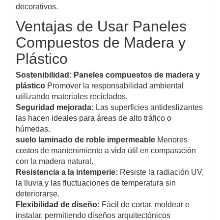
decorativos.
Ventajas de Usar Paneles
Compuestos de Madera y
Plástico
Sostenibilidad:
Paneles compuestos de madera y
plástico
Promover la responsabilidad ambiental
utilizando materiales reciclados.
Seguridad mejorada:
Las superficies antideslizantes
las hacen ideales para áreas de alto tráfico o
húmedas.
suelo laminado de roble impermeable
Menores
costos de mantenimiento a vida útil en comparación
con la madera natural.
Resistencia a la intemperie:
Resiste la radiación UV,
la lluvia y las fluctuaciones de temperatura sin
deteriorarse.
Flexibilidad de diseño:
Fácil de cortar, moldear e
instalar, permitiendo diseños arquitectónicos