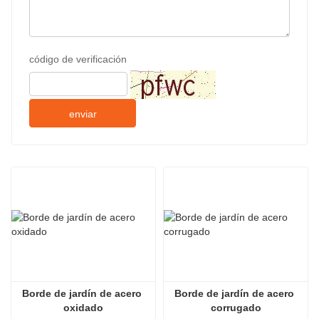
código de verificación
enviar
Borde de jardín de acero 
Borde de jardín de acero 
oxidado
corrugado