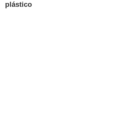
plástico