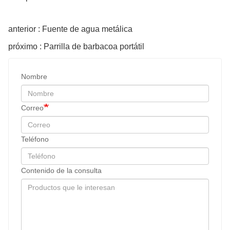
anterior : Fuente de agua metálica
próximo : Parrilla de barbacoa portátil
Nombre
Correo
Teléfono
Contenido de la consulta