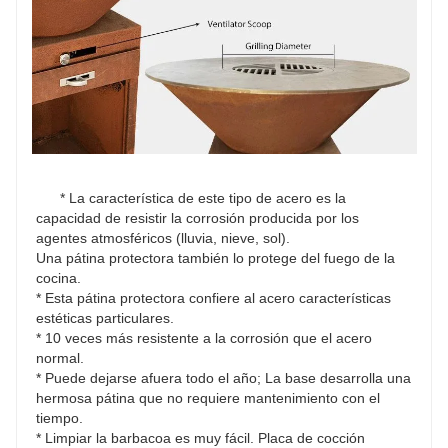
* La característica de este tipo de acero es la 
capacidad de resistir la corrosión producida por los 
agentes atmosféricos (lluvia, nieve, sol).
Una pátina protectora también lo protege del fuego de la 
cocina.
* Esta pátina protectora confiere al acero características 
estéticas particulares.
* 10 veces más resistente a la corrosión que el acero 
normal.
* Puede dejarse afuera todo el año; La base desarrolla una 
hermosa pátina que no requiere mantenimiento con el 
tiempo.
* Limpiar la barbacoa es muy fácil. Placa de cocción 