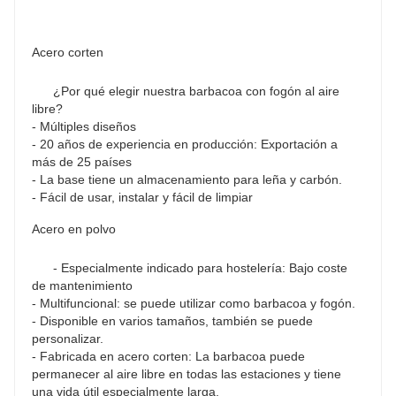
Acero corten
¿Por qué elegir nuestra barbacoa con fogón al aire 
libre?
- Múltiples diseños
- 20 años de experiencia en producción: Exportación a 
más de 25 países
- La base tiene un almacenamiento para leña y carbón.
- Fácil de usar, instalar y fácil de limpiar
Acero en polvo
- Especialmente indicado para hostelería: Bajo coste 
de mantenimiento
- Multifuncional: se puede utilizar como barbacoa y fogón.
- Disponible en varios tamaños, también se puede 
personalizar.
- Fabricada en acero corten: La barbacoa puede 
permanecer al aire libre en todas las estaciones y tiene 
una vida útil especialmente larga.