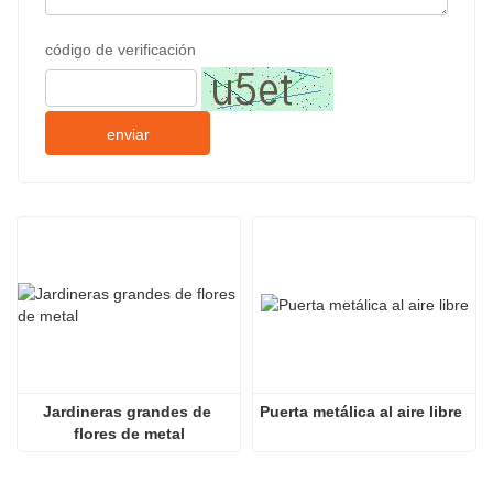
código de verificación
enviar
Jardineras grandes de 
Puerta metálica al aire libre
flores de metal