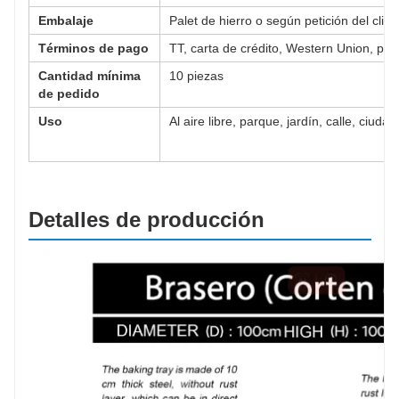
Embalaje
Palet de hierro o según petición del clien
Términos de pago
TT, carta de crédito, Western Union, pay
Cantidad mínima
10 piezas
de pedido
Uso
Al aire libre, parque, jardín, calle, ciuda
Detalles de producción