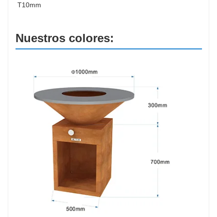
T10mm
Nuestros colores: