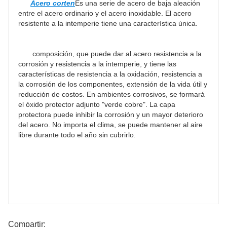
Acero corten
Es una serie de acero de baja aleación 
entre el acero ordinario y el acero inoxidable. El acero 
resistente a la intemperie tiene una característica única.

composición, que puede dar al acero resistencia a la 
corrosión y resistencia a la intemperie, y tiene las 
características de resistencia a la oxidación, resistencia a 
la corrosión de los componentes, extensión de la vida útil y 
reducción de costos. En ambientes corrosivos, se formará 
el óxido protector adjunto "verde cobre". La capa 
protectora puede inhibir la corrosión y un mayor deterioro 
del acero. No importa el clima, se puede mantener al aire 
libre durante todo el año sin cubrirlo.
Compartir: