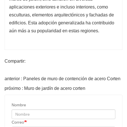
aplicaciones exteriores e incluso interiores, como
esculturas, elementos arquitectónicos y fachadas de
edificios. Esta adopción generalizada ha contribuido
aún más a su popularidad en estas regiones.
Compartir:
anterior : Paneles de muro de contención de acero Corten
próximo : Muro de jardín de acero corten
Nombre
Correo