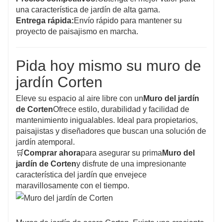
una característica de jardín de alta gama.
Entrega rápida:
Envío rápido para mantener su
proyecto de paisajismo en marcha.
Pida hoy mismo su muro de
jardín Corten
Eleve su espacio al aire libre con un
Muro del jardín
de Corten
Ofrece estilo, durabilidad y facilidad de
mantenimiento inigualables. Ideal para propietarios,
paisajistas y diseñadores que buscan una solución de
jardín atemporal.
🛒
Comprar ahora
para asegurar su prima
Muro del
jardín de Corten
y disfrute de una impresionante
característica del jardín que envejece
maravillosamente con el tiempo.