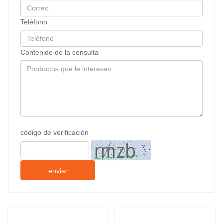
Teléfono
Contenido de la consulta
código de verificación
enviar