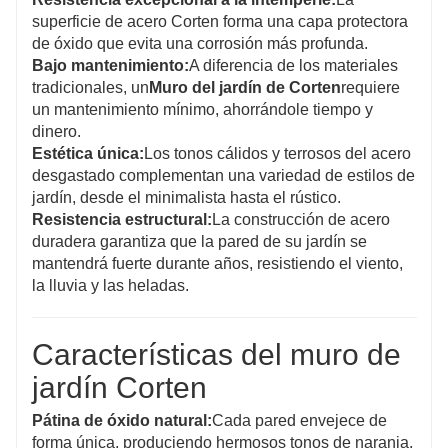
superficie de acero Corten forma una capa protectora
de óxido que evita una corrosión más profunda.
Bajo mantenimiento:
A diferencia de los materiales
tradicionales, un
Muro del jardín de Corten
requiere
un mantenimiento mínimo, ahorrándole tiempo y
dinero.
Estética única:
Los tonos cálidos y terrosos del acero
desgastado complementan una variedad de estilos de
jardín, desde el minimalista hasta el rústico.
Resistencia estructural:
La construcción de acero
duradera garantiza que la pared de su jardín se
mantendrá fuerte durante años, resistiendo el viento,
la lluvia y las heladas.
Características del muro de
jardín Corten
Pátina de óxido natural:
Cada pared envejece de
forma única, produciendo hermosos tonos de naranja,