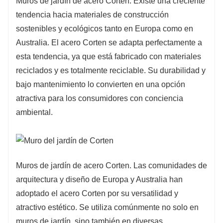
Muros de jardín de acero Corten. Existe una creciente
tendencia hacia materiales de construcción
sostenibles y ecológicos tanto en Europa como en
Australia. El acero Corten se adapta perfectamente a
esta tendencia, ya que está fabricado con materiales
reciclados y es totalmente reciclable. Su durabilidad y
bajo mantenimiento lo convierten en una opción
atractiva para los consumidores con conciencia
ambiental.
Muros de jardín de acero Corten. Las comunidades de
arquitectura y diseño de Europa y Australia han
adoptado el acero Corten por su versatilidad y
atractivo estético. Se utiliza comúnmente no solo en
muros de jardín, sino también en diversas