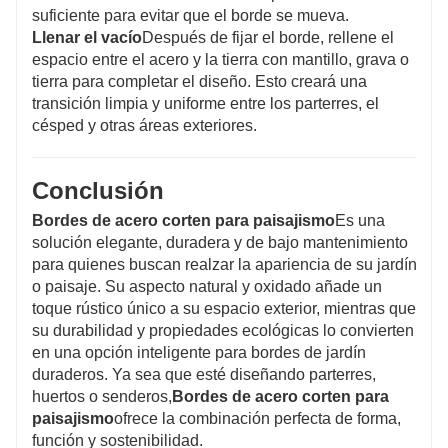
suficiente para evitar que el borde se mueva.
Llenar el vacío
Después de fijar el borde, rellene el
espacio entre el acero y la tierra con mantillo, grava o
tierra para completar el diseño. Esto creará una
transición limpia y uniforme entre los parterres, el
césped y otras áreas exteriores.
Conclusión
Bordes de acero corten para paisajismo
Es una
solución elegante, duradera y de bajo mantenimiento
para quienes buscan realzar la apariencia de su jardín
o paisaje. Su aspecto natural y oxidado añade un
toque rústico único a su espacio exterior, mientras que
su durabilidad y propiedades ecológicas lo convierten
en una opción inteligente para bordes de jardín
duraderos. Ya sea que esté diseñando parterres,
huertos o senderos,
Bordes de acero corten para
paisajismo
ofrece la combinación perfecta de forma,
función y sostenibilidad.