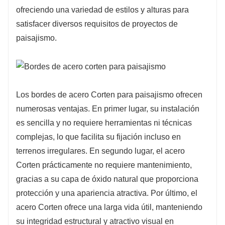
ofreciendo una variedad de estilos y alturas para
satisfacer diversos requisitos de proyectos de
paisajismo.
Los bordes de acero Corten para paisajismo ofrecen
numerosas ventajas. En primer lugar, su instalación
es sencilla y no requiere herramientas ni técnicas
complejas, lo que facilita su fijación incluso en
terrenos irregulares. En segundo lugar, el acero
Corten prácticamente no requiere mantenimiento,
gracias a su capa de óxido natural que proporciona
protección y una apariencia atractiva. Por último, el
acero Corten ofrece una larga vida útil, manteniendo
su integridad estructural y atractivo visual en