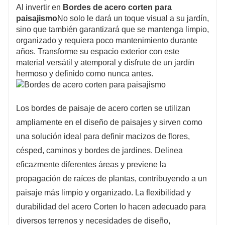
Al invertir en
Bordes de acero corten para
paisajismo
No solo le dará un toque visual a su jardín,
sino que también garantizará que se mantenga limpio,
organizado y requiera poco mantenimiento durante
años. Transforme su espacio exterior con este
material versátil y atemporal y disfrute de un jardín
hermoso y definido como nunca antes.
Los bordes de paisaje de acero corten se utilizan
ampliamente en el diseño de paisajes y sirven como
una solución ideal para definir macizos de flores,
césped, caminos y bordes de jardines. Delinea
eficazmente diferentes áreas y previene la
propagación de raíces de plantas, contribuyendo a un
paisaje más limpio y organizado. La flexibilidad y
durabilidad del acero Corten lo hacen adecuado para
diversos terrenos y necesidades de diseño,