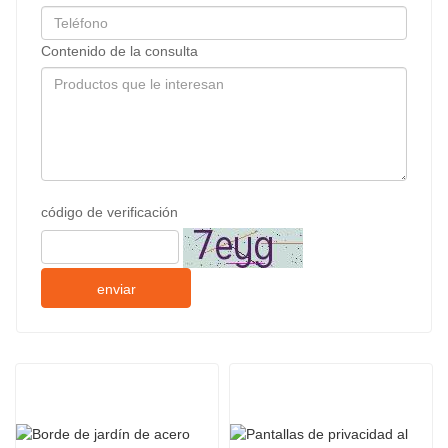
Contenido de la consulta
código de verificación
enviar