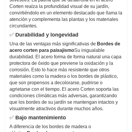
Corten realza la profundidad visual de su jardín,
convirtiéndolo en un elemento destacado que llama la
atención y complementa las plantas y los materiales
circundantes.
✅
Durabilidad y longevidad
Una de las ventajas más significativas de
Bordes de
acero corten para paisajismo
Su inigualable
durabilidad. El acero forma de forma natural una capa
protectora de óxido que previene la oxidación y la
corrosión. Esto lo hace más resistente que otros
materiales como la madera o los bordes de plástico,
que son propensos a decolorarse, pudrirse o
agrietarse con el tiempo. El acero Corten soporta las
condiciones climáticas más adversas, garantizando
que los bordes de su jardín se mantengan intactos y
visualmente atractivos durante muchos años.
✅
Bajo mantenimiento
A diferencia de los bordes de madera o