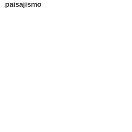
paisajismo