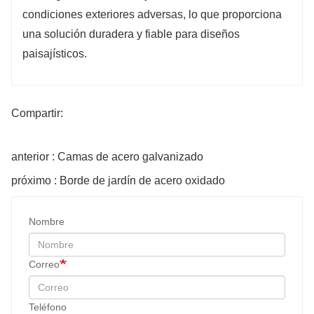
condiciones exteriores adversas, lo que proporciona
una solución duradera y fiable para diseños
paisajísticos.
Compartir:
anterior : Camas de acero galvanizado
próximo : Borde de jardín de acero oxidado
Nombre
Correo
Teléfono