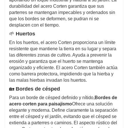
durabilidad del acero Corten garantiza que sus
parterres se mantengan impecables y ordenados sin
que los bordes se deformen, se pudran ni se
desplacen con el tiempo.
🌱
Huertos
En los huertos, el acero Corten proporciona un límite
resistente que mantiene la tierra en su lugar y separa
las diferentes zonas de cultivo. Ayuda a prevenir la
erosión y garantiza que el huerto se mantenga
organizado y eficiente. El acero Corten también actúa
como barrera protectora, impidiendo que la hierba y
las malas hierbas invadan los huertos.
🏡
Bordes de césped
Para un borde de césped definido y nítido,
Bordes de
acero corten para paisajismo
Ofrece una solución
elegante y moderna. Define claramente la separación
entre el césped y el jardín, evitando que el césped se
extienda a parterres o caminos. El aspecto rústico del