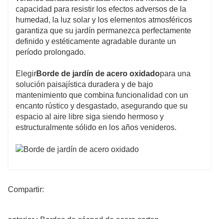
capacidad para resistir los efectos adversos de la
humedad, la luz solar y los elementos atmosféricos
garantiza que su jardín permanezca perfectamente
definido y estéticamente agradable durante un
período prolongado.
Elegir
Borde de jardín de acero oxidado
para una
solución paisajística duradera y de bajo
mantenimiento que combina funcionalidad con un
encanto rústico y desgastado, asegurando que su
espacio al aire libre siga siendo hermoso y
estructuralmente sólido en los años venideros.
Compartir: