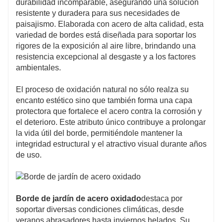
durabilidad incomparable, asegurando una solución
resistente y duradera para sus necesidades de
paisajismo. Elaborada con acero de alta calidad, esta
variedad de bordes está diseñada para soportar los
rigores de la exposición al aire libre, brindando una
resistencia excepcional al desgaste y a los factores
ambientales.
El proceso de oxidación natural no sólo realza su
encanto estético sino que también forma una capa
protectora que fortalece el acero contra la corrosión y
el deterioro. Este atributo único contribuye a prolongar
la vida útil del borde, permitiéndole mantener la
integridad estructural y el atractivo visual durante años
de uso.
Borde de jardín de acero oxidado
destaca por
soportar diversas condiciones climáticas, desde
veranos abrasadores hasta inviernos helados. Su