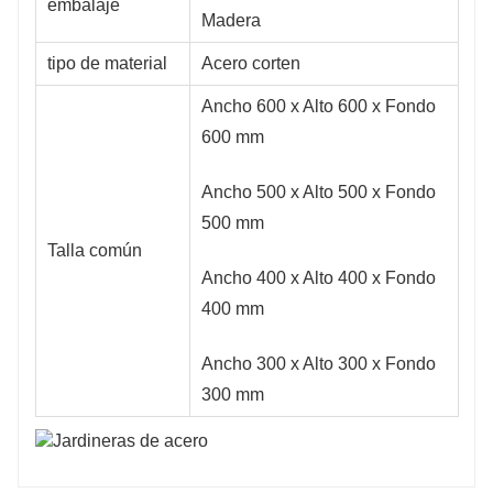
embalaje
Madera
tipo de material
Acero corten
Ancho 600 x Alto 600 x Fondo
600 mm
Ancho 500 x Alto 500 x Fondo
500 mm
Talla común
Ancho 400 x Alto 400 x Fondo
400 mm
Ancho 300 x Alto 300 x Fondo
300 mm