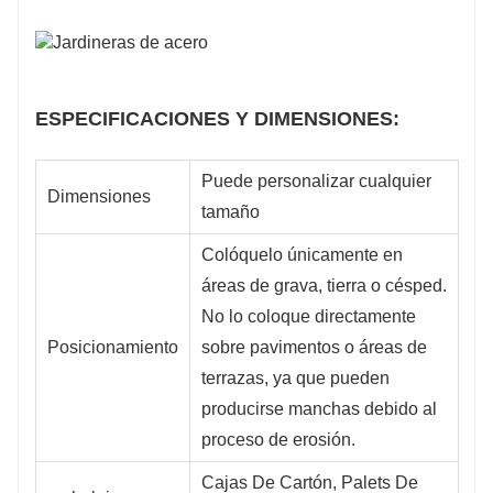
ESPECIFICACIONES Y DIMENSIONES:
Puede personalizar cualquier
Dimensiones
tamaño
Colóquelo únicamente en
áreas de grava, tierra o césped.
No lo coloque directamente
Posicionamiento
sobre pavimentos o áreas de
terrazas, ya que pueden
producirse manchas debido al
proceso de erosión.
Cajas De Cartón, Palets De