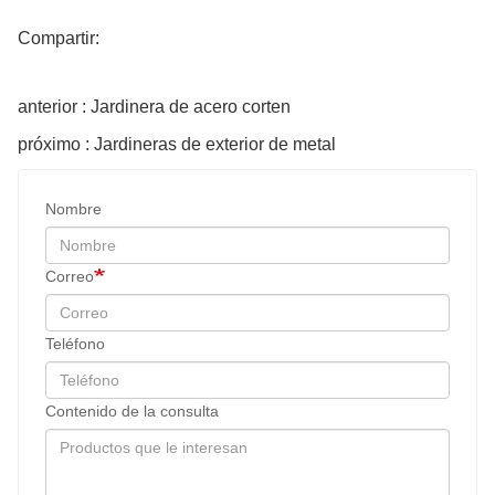
Compartir:
anterior : Jardinera de acero corten
próximo : Jardineras de exterior de metal
Nombre
Correo
Teléfono
Contenido de la consulta