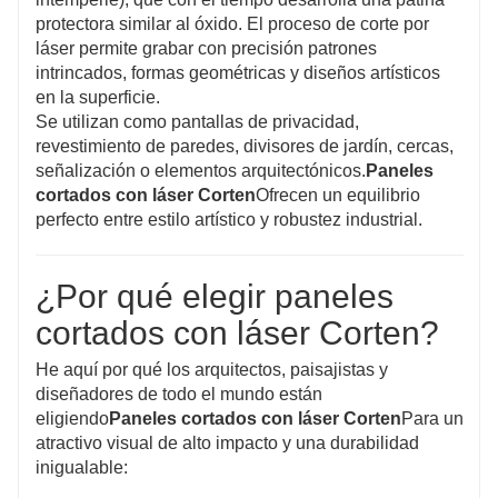
protectora similar al óxido. El proceso de corte por
láser permite grabar con precisión patrones
intrincados, formas geométricas y diseños artísticos
en la superficie.
Se utilizan como pantallas de privacidad,
revestimiento de paredes, divisores de jardín, cercas,
señalización o elementos arquitectónicos.
Paneles
cortados con láser Corten
Ofrecen un equilibrio
perfecto entre estilo artístico y robustez industrial.
¿Por qué elegir paneles
cortados con láser Corten?
He aquí por qué los arquitectos, paisajistas y
diseñadores de todo el mundo están
eligiendo
Paneles cortados con láser Corten
Para un
atractivo visual de alto impacto y una durabilidad
inigualable: