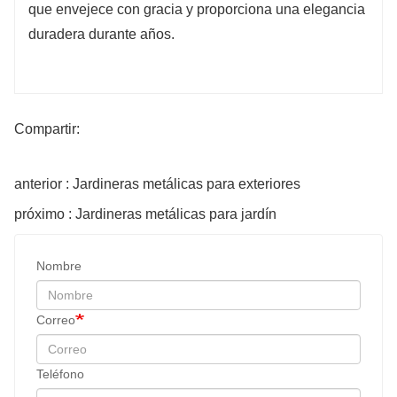
que envejece con gracia y proporciona una elegancia
duradera durante años.
Compartir:
anterior : Jardineras metálicas para exteriores
próximo : Jardineras metálicas para jardín
Nombre
Correo
Teléfono