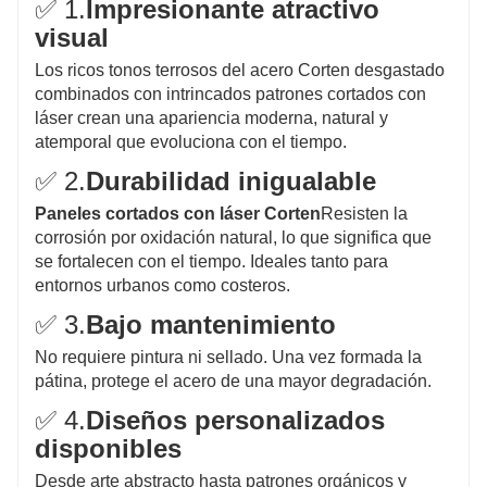
✅ 1.
Impresionante atractivo
visual
Los ricos tonos terrosos del acero Corten desgastado
combinados con intrincados patrones cortados con
láser crean una apariencia moderna, natural y
atemporal que evoluciona con el tiempo.
✅ 2.
Durabilidad inigualable
Paneles cortados con láser Corten
Resisten la
corrosión por oxidación natural, lo que significa que
se fortalecen con el tiempo. Ideales tanto para
entornos urbanos como costeros.
✅ 3.
Bajo mantenimiento
No requiere pintura ni sellado. Una vez formada la
pátina, protege el acero de una mayor degradación.
✅ 4.
Diseños personalizados
disponibles
Desde arte abstracto hasta patrones orgánicos y