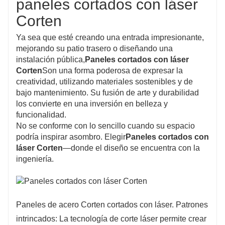
paneles cortados con láser
Corten
Ya sea que esté creando una entrada impresionante,
mejorando su patio trasero o diseñando una
instalación pública,
Paneles cortados con láser
Corten
Son una forma poderosa de expresar la
creatividad, utilizando materiales sostenibles y de
bajo mantenimiento. Su fusión de arte y durabilidad
los convierte en una inversión en belleza y
funcionalidad.
No se conforme con lo sencillo cuando su espacio
podría inspirar asombro. Elegir
Paneles cortados con
láser Corten
—donde el diseño se encuentra con la
ingeniería.
Paneles de acero Corten cortados con láser. Patrones
intrincados: La tecnología de corte láser permite crear