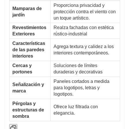
Proporciona privacidad y
Mamparas de
protección contra el viento con
jardín
un toque artístico.
Revestimientos
Realza fachadas con estética
Exteriores
rústico-industrial
Características
Agrega textura y calidez a los
de las paredes
interiores contemporáneos.
interiores
Cercas y
Soluciones de límites
portones
duraderas y decorativas
Paneles cortados a medida
Señalización y
para logotipos, letras y
marca
logotipos.
Pérgolas y
Ofrece luz filtrada con
estructuras de
elegancia.
sombra