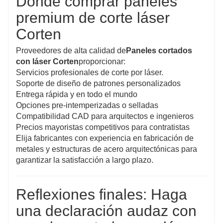
Dónde comprar paneles
premium de corte láser
Corten
Proveedores de alta calidad de
Paneles cortados
con láser Corten
proporcionar:
Servicios profesionales de corte por láser.
Soporte de diseño de patrones personalizados
Entrega rápida y en todo el mundo
Opciones pre-intemperizadas o selladas
Compatibilidad CAD para arquitectos e ingenieros
Precios mayoristas competitivos para contratistas
Elija fabricantes con experiencia en fabricación de
metales y estructuras de acero arquitectónicas para
garantizar la satisfacción a largo plazo.
Reflexiones finales: Haga
una declaración audaz con