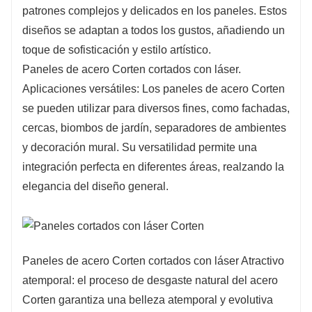
patrones complejos y delicados en los paneles. Estos
diseños se adaptan a todos los gustos, añadiendo un
toque de sofisticación y estilo artístico.
Paneles de acero Corten cortados con láser.
Aplicaciones versátiles: Los paneles de acero Corten
se pueden utilizar para diversos fines, como fachadas,
cercas, biombos de jardín, separadores de ambientes
y decoración mural. Su versatilidad permite una
integración perfecta en diferentes áreas, realzando la
elegancia del diseño general.
Paneles de acero Corten cortados con láser Atractivo
atemporal: el proceso de desgaste natural del acero
Corten garantiza una belleza atemporal y evolutiva