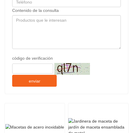
Contenido de la consulta
código de verificación
enviar