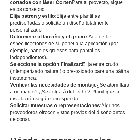
cortados con láser Corten
Para tu proyecto, sigue
estos consejos:
Elija patrón y estilo
:Elija entre plantillas
prediseñadas o solicite un diseño totalmente
personalizado.
Determinar el tamaño y el grosor
:Adapte las
especificaciones de su panel a la aplicación (por
ejemplo, paneles gruesos para pantallas
independientes).
Seleccione la opción Finalizar
:Elija entre crudo
(intemperizado natural) o pre-oxidado para una pátina
instantánea.
Verificar las necesidades de montaje
¿Se atornillará
a un marco? ¿Se colgará del techo? Planifique la
instalación según corresponda.
Solicitar muestras o representaciones
:Algunos
proveedores ofrecen vistas previas del diseño antes
de cortar.