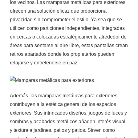
los vecinos. Las mamparas metálicas para exteriores
ofrecen una solución eficaz que proporciona
privacidad sin comprometer el estilo. Ya sea que se
utilicen como particiones independientes, integradas
en cercas o colocadas estratégicamente alrededor de
áreas para sentarse al aire libre, estas pantallas crean
retiros apartados donde los propietarios pueden
relajarse y entretenerse en paz.
Además, las mamparas metálicas para exteriores
contribuyen a la estética general de los espacios
exteriores. Sus intrincados diseños, juegos de luces y
sombras y acabados metálicos añaden interés visual
y textura a jardines, patios y patios. Sirven como