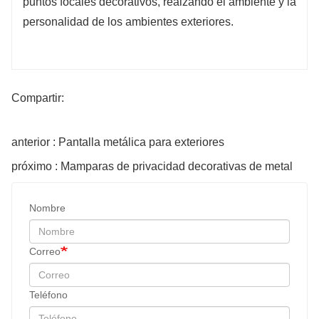
puntos focales decorativos, realzando el ambiente y la
personalidad de los ambientes exteriores.
Compartir:
anterior : Pantalla metálica para exteriores
próximo : Mamparas de privacidad decorativas de metal
Nombre
Correo
Teléfono