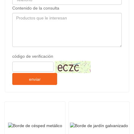
Contenido de la consulta
código de verificación
enviar