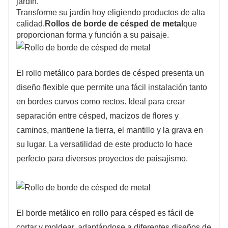
jardín.
Transforme su jardín hoy eligiendo productos de alta
calidad.
Rollos de borde de césped de metal
que
proporcionan forma y función a su paisaje.
El rollo metálico para bordes de césped presenta un
diseño flexible que permite una fácil instalación tanto
en bordes curvos como rectos. Ideal para crear
separación entre césped, macizos de flores y
caminos, mantiene la tierra, el mantillo y la grava en
su lugar. La versatilidad de este producto lo hace
perfecto para diversos proyectos de paisajismo.
El borde metálico en rollo para césped es fácil de
cortar y moldear, adaptándose a diferentes diseños de