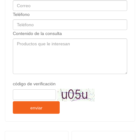
Teléfono
Contenido de la consulta
código de verificación
enviar