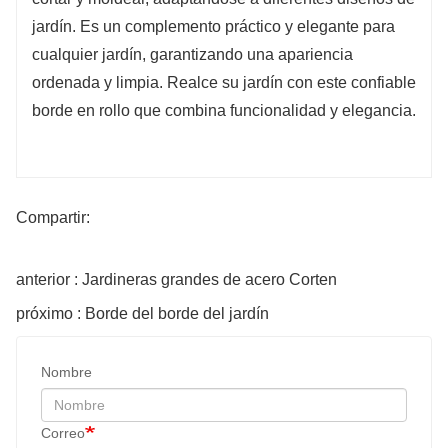
jardín. Es un complemento práctico y elegante para
cualquier jardín, garantizando una apariencia
ordenada y limpia. Realce su jardín con este confiable
borde en rollo que combina funcionalidad y elegancia.
Compartir:
anterior : Jardineras grandes de acero Corten
próximo : Borde del borde del jardín
Nombre
Correo