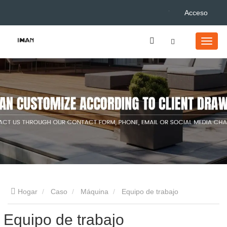
Acceso
Hogar
Caso
Máquina
Equipo de trabajo
Equipo de trabajo