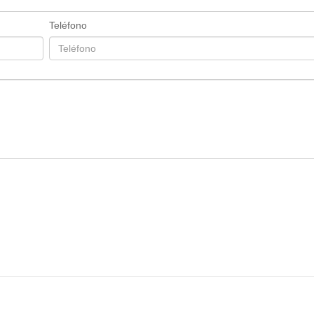
Teléfono