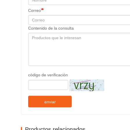
Correo
Contenido de la consulta
código de verificación
enviar
Productos relacionados