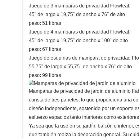
Juego de 3 mamparas de privacidad Flowleaf:
45" de largo x 19,75" de ancho x 76" de alto
peso: 51 libras
Juego de 4 mamparas de privacidad Flowleaf:
45" de largo x 19,75" de ancho x 100" de alto
peso: 67 libras
Juego de esquinas de mampara de privacidad Flo
55,75" de largo x 55,75" de ancho x 76" de alto
peso: 99 libras
Mamparas de privacidad de jardín de aluminio Fab
consta de tres paneles, lo que proporciona una co
diseño independiente, sostenido por un soporte es
esfuerzo espacios tanto interiores como exteriores
Ya sea que la use en su jardín, balcón o interior, 
que también realza la decoración general. Su cuid