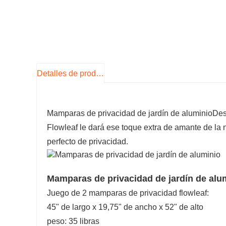
Detalles de producto
Mamparas de privacidad de jardín de aluminio
Des
Flowleaf le dará ese toque extra de amante de la 
perfecto de privacidad.
Mamparas de privacidad de jardín de alum
Juego de 2 mamparas de privacidad flowleaf:
45" de largo x 19,75" de ancho x 52" de alto
peso: 35 libras