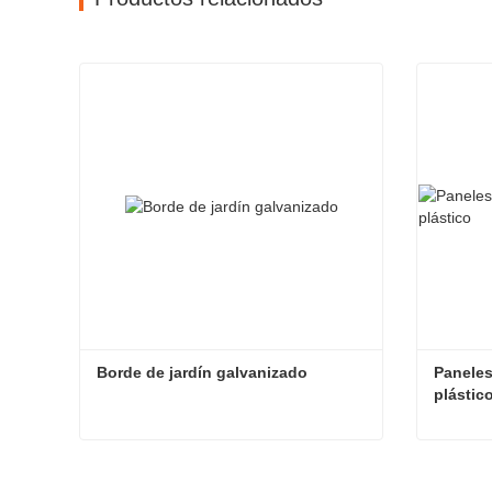
Borde de jardín galvanizado
Paneles
plástic
Borde de jardín galvanizado