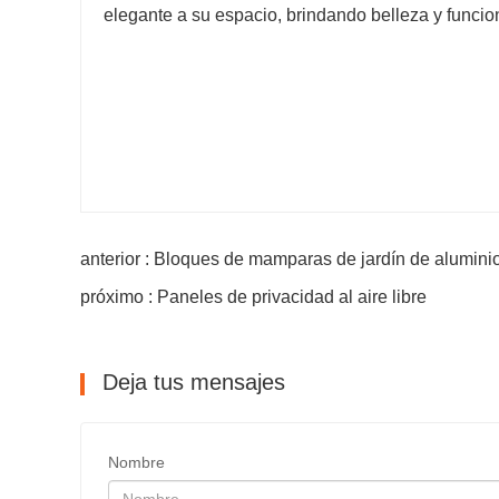
elegante a su espacio, brindando belleza y funcio
anterior : Bloques de mamparas de jardín de alumini
próximo : Paneles de privacidad al aire libre
Deja tus mensajes
Nombre