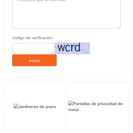
código de verificación
enviar