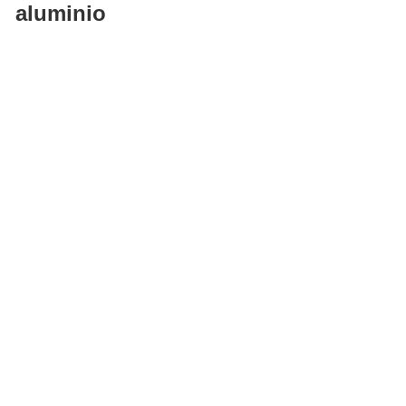
aluminio