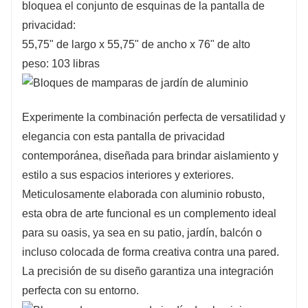
bloquea el conjunto de esquinas de la pantalla de
privacidad:
55,75" de largo x 55,75" de ancho x 76" de alto
peso: 103 libras
Experimente la combinación perfecta de versatilidad y
elegancia con esta pantalla de privacidad
contemporánea, diseñada para brindar aislamiento y
estilo a sus espacios interiores y exteriores.
Meticulosamente elaborada con aluminio robusto,
esta obra de arte funcional es un complemento ideal
para su oasis, ya sea en su patio, jardín, balcón o
incluso colocada de forma creativa contra una pared.
La precisión de su diseño garantiza una integración
perfecta con su entorno.