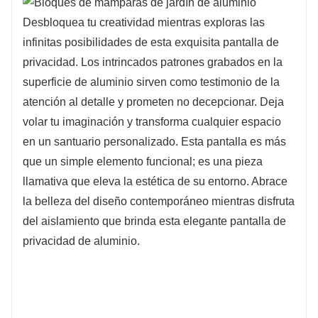
Desbloquea tu creatividad mientras exploras las
infinitas posibilidades de esta exquisita pantalla de
privacidad. Los intrincados patrones grabados en la
superficie de aluminio sirven como testimonio de la
atención al detalle y prometen no decepcionar. Deja
volar tu imaginación y transforma cualquier espacio
en un santuario personalizado. Esta pantalla es más
que un simple elemento funcional; es una pieza
llamativa que eleva la estética de su entorno. Abrace
la belleza del diseño contemporáneo mientras disfruta
del aislamiento que brinda esta elegante pantalla de
privacidad de aluminio.