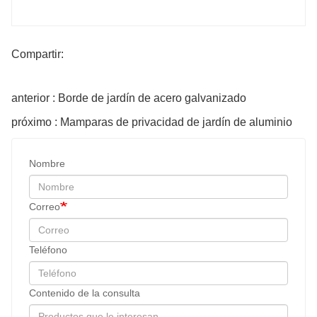
Compartir:
anterior : Borde de jardín de acero galvanizado
próximo : Mamparas de privacidad de jardín de aluminio
Nombre
Correo
Teléfono
Contenido de la consulta