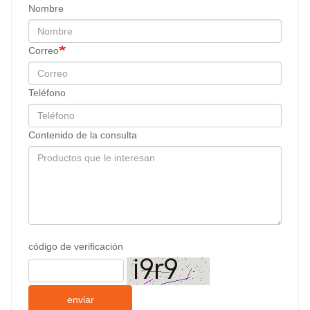
Nombre
Correo
Teléfono
Contenido de la consulta
código de verificación
enviar