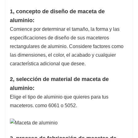
con otros materiales.
1, concepto de diseño de maceta de
aluminio:
Comience por determinar el tamaño, la forma y las
especificaciones de diseño de sus maceteros
rectangulares de aluminio. Considere factores como
las dimensiones, el color, el acabado y cualquier
característica adicional que desee.
2, selección de material de maceta de
aluminio:
Elige el tipo de aluminio que quieres para tus
maceteros. como 6061 o 5052.