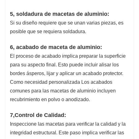
5, soldadura de macetas de aluminio:
Si su diseño requiere que se unan varias piezas, es
posible que se requiera soldadura.
6, acabado de maceta de aluminio:
El proceso de acabado implica preparar la superficie
para su aspecto final. Esto puede incluir alisar los
bordes ásperos, lijar y aplicar un acabado protector.
Como necesidad personalizada Los acabados
comunes para las macetas de aluminio incluyen
recubrimiento en polvo o anodizado.
7,Control de Calidad:
Inspeccione las macetas para verificar la calidad y la
integridad estructural. Este paso implica verificar las