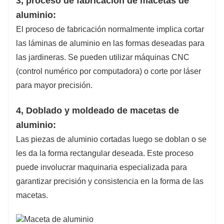
3, proceso de fabricación de macetas de
aluminio:
El proceso de fabricación normalmente implica cortar
las láminas de aluminio en las formas deseadas para
las jardineras. Se pueden utilizar máquinas CNC
(control numérico por computadora) o corte por láser
para mayor precisión.
4, Doblado y moldeado de macetas de
aluminio:
Las piezas de aluminio cortadas luego se doblan o se
les da la forma rectangular deseada. Este proceso
puede involucrar maquinaria especializada para
garantizar precisión y consistencia en la forma de las
macetas.