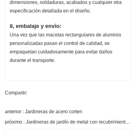
dimensiones, soldaduras, acabados y cualquier otra
especificación detallada en el diseño.
8, embalaje y envío:
Una vez que las macetas rectangulares de aluminio
personalizadas pasan el control de calidad, se
empaquetan cuidadosamente para evitar daños
durante el transporte.
Compartir:
anterior : Jardineras de acero corten
próximo : Jardineras de jardín de metal con recubrimiento en polvo