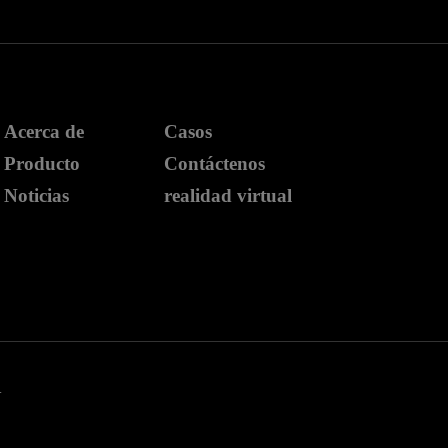
Acerca de
Casos
Producto
Contáctenos
Noticias
realidad virtual
.