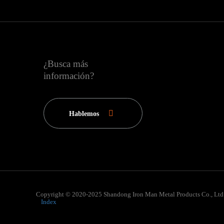
¿Busca más
información?
Hablemos
Copyright © 2020-2025 Shandong Iron Man Metal Products Co., Ltd
Index