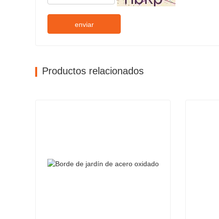
enviar
Productos relacionados