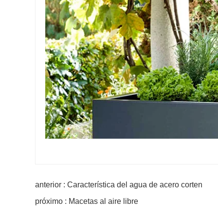
anterior : Característica del agua de acero corten
próximo : Macetas al aire libre