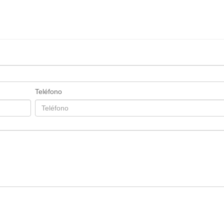
Teléfono