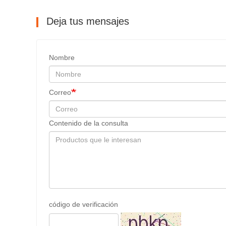
Deja tus mensajes
Nombre
Correo
Contenido de la consulta
código de verificación