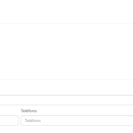
Teléfono