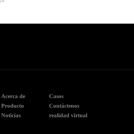
-24
Acerca de
Casos
Producto
Contáctenos
Noticias
realidad virtual