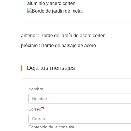
aluminio y acero corten.
anterior : Borde de jardín de acero corten
próximo : Borde de paisaje de acero
Deja tus mensajes
Nombre
Correo
Contenido de la consulta