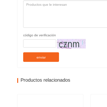
código de verificación
enviar
Productos relacionados