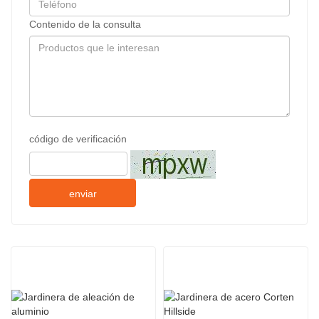
Contenido de la consulta
código de verificación
enviar