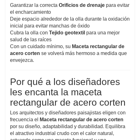
Garantizar la correcta
Orificios de drenaje
para evitar
el encharcamiento
Deje espacio alrededor de la olla durante la oxidación
inicial para evitar manchas de óxido
Cubra la olla con
Tejido geotextil
para una mejor
salud de las raíces
Con un cuidado mínimo, su
Maceta rectangular de
acero corten
se volverá más hermoso a medida que
envejezca.
Por qué a los diseñadores
les encanta la maceta
rectangular de acero corten
Los arquitectos y diseñadores paisajistas eligen con
frecuencia el
Maceta rectangular de acero corten
por su diseño, adaptabilidad y durabilidad. Equilibra
el atractivo industrial crudo con el calor natural,