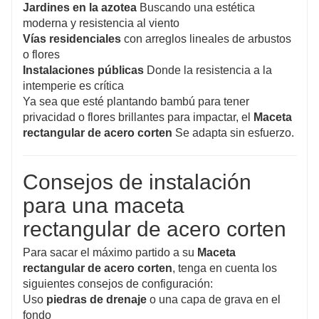
Jardines en la azotea
Buscando una estética
moderna y resistencia al viento
Vías residenciales
con arreglos lineales de arbustos
o flores
Instalaciones públicas
Donde la resistencia a la
intemperie es crítica
Ya sea que esté plantando bambú para tener
privacidad o flores brillantes para impactar, el
Maceta
rectangular de acero corten
Se adapta sin esfuerzo.
Consejos de instalación
para una maceta
rectangular de acero corten
Para sacar el máximo partido a su
Maceta
rectangular de acero corten
, tenga en cuenta los
siguientes consejos de configuración:
Uso
piedras de drenaje
o una capa de grava en el
fondo