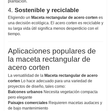
plantación.
4.
Sostenible y reciclable
Eligiendo un
Maceta rectangular de acero corten
es
una decisión ecológica. El acero corten es reciclable y
su larga vida útil significa menos desperdicio con el
tiempo.
Aplicaciones populares de
la maceta rectangular de
acero corten
La versatilidad de la
Maceta rectangular de acero
corten
Lo hace adecuado para una variedad de
proyectos de diseño, tales como:
Balcones urbanos
Necesita vegetación compacta
pero elegante
Paisajes comerciales
Requieren macetas audaces y
de bajo mantenimiento