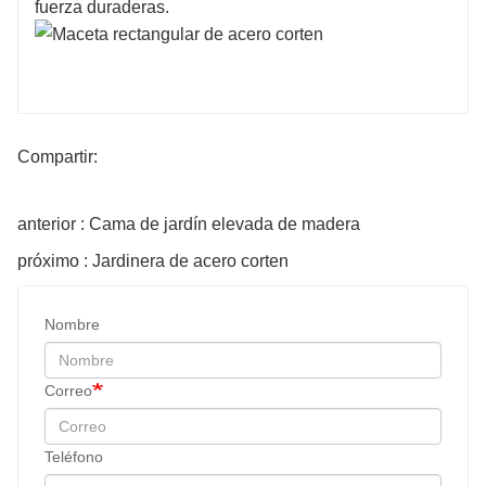
fuerza duraderas.
Compartir:
anterior : Cama de jardín elevada de madera
próximo : Jardinera de acero corten
Nombre
Correo
Teléfono