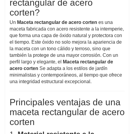
rectangular de acero
corten?
Un
Maceta rectangular de acero corten
es una
maceta fabricada con acero resistente a la intemperie,
que forma una capa de óxido natural y protectora con
el tiempo. Este óxido no solo mejora la apariencia de
la maceta con un tono cálido y terroso, sino que
también la protege de una mayor corrosión. Con un
perfil largo y elegante, el
Maceta rectangular de
acero corten
Se adapta a los estilos de jardín
minimalistas y contemporáneos, al tiempo que ofrece
una integridad estructural excepcional.
Principales ventajas de una
maceta rectangular de acero
corten