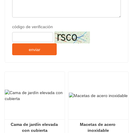
código de verificación
enviar
Cama de jardín elevada 
Macetas de acero 
con cubierta
inoxidable