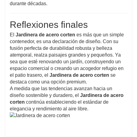
durante décadas.
Reflexiones finales
El
Jardinera de acero corten
es más que un simple
contenedor, es una declaración de diseño. Con su
fusión perfecta de durabilidad robusta y belleza
atemporal, realza paisajes grandes y pequeños. Ya
sea que esté renovando un jardín, construyendo un
espacio comercial o creando un acogedor refugio en
el patio trasero, el
Jardinera de acero corten
se
destaca como una opción premium.
A medida que las tendencias avanzan hacia un
diseño sostenible y duradero, el
Jardinera de acero
corten
continúa estableciendo el estándar de
elegancia y rendimiento al aire libre.