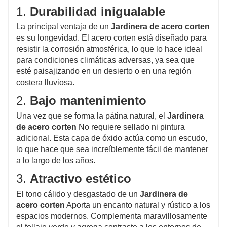
1.
Durabilidad inigualable
La principal ventaja de un
Jardinera de acero corten
es su longevidad. El acero corten está diseñado para
resistir la corrosión atmosférica, lo que lo hace ideal
para condiciones climáticas adversas, ya sea que
esté paisajizando en un desierto o en una región
costera lluviosa.
2.
Bajo mantenimiento
Una vez que se forma la pátina natural, el
Jardinera
de acero corten
No requiere sellado ni pintura
adicional. Esta capa de óxido actúa como un escudo,
lo que hace que sea increíblemente fácil de mantener
a lo largo de los años.
3.
Atractivo estético
El tono cálido y desgastado de un
Jardinera de
acero corten
Aporta un encanto natural y rústico a los
espacios modernos. Complementa maravillosamente