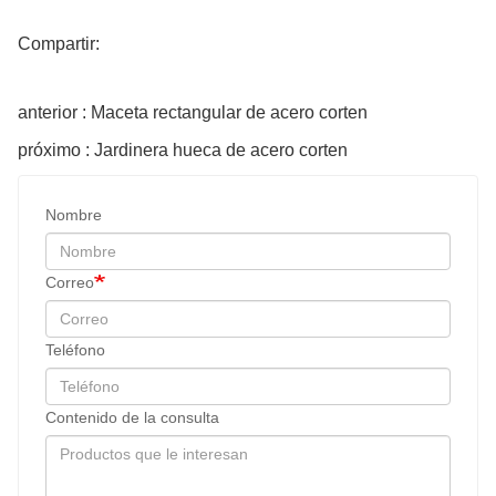
Compartir:
anterior : Maceta rectangular de acero corten
próximo : Jardinera hueca de acero corten
Nombre
Correo
Teléfono
Contenido de la consulta