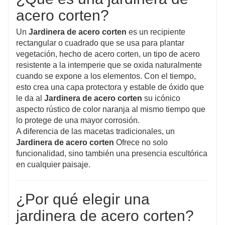
acero corten?
Un
Jardinera de acero corten
es un recipiente
rectangular o cuadrado que se usa para plantar
vegetación, hecho de acero corten, un tipo de acero
resistente a la intemperie que se oxida naturalmente
cuando se expone a los elementos. Con el tiempo,
esto crea una capa protectora y estable de óxido que
le da al
Jardinera de acero corten
su icónico
aspecto rústico de color naranja al mismo tiempo que
lo protege de una mayor corrosión.
A diferencia de las macetas tradicionales, un
Jardinera de acero corten
Ofrece no solo
funcionalidad, sino también una presencia escultórica
en cualquier paisaje.
¿Por qué elegir una
jardinera de acero corten?