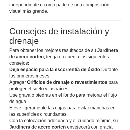
independiente o como parte de una composición
visual más grande.
Consejos de instalación y
drenaje
Para obtener los mejores resultados de su
Jardinera
de acero corten
, tenga en cuenta los siguientes
consejos:
Deje espacio para la escorrentía de óxido
Durante
los primeros meses
Agregar
Orificios de drenaje o revestimientos
para
proteger el suelo y las raíces
Use grava o piedras en el fondo para mejorar el flujo
de agua
Eleve ligeramente las cajas para evitar manchas en
las superficies circundantes
Con la colocación adecuada y el cuidado mínimo, su
Jardinera de acero corten
envejecerá con gracia