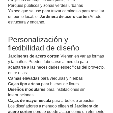
Parques públicos y zonas verdes urbanas
Ya sea que se use para trazar caminos o para resaltar
un punto focal, el
Jardinera de acero corten
Añade
estructura y encanto.
Personalización y
flexibilidad de diseño
Jardineras de acero corten
Vienen en varias formas
y tamaños. Pueden fabricarse a medida para
adaptarse a las necesidades específicas del proyecto,
entre ellas:
Camas elevadas
para verduras y hierbas
Cajas tipo artesa
para hileras de flores
Diseños modulares
para instalaciones sin
interrupciones
Cajas de mayor escala
para árboles o arbustos
Los diseñadores a menudo eligen el
Jardinera de
acero corten
porque puede actuar como un elemento